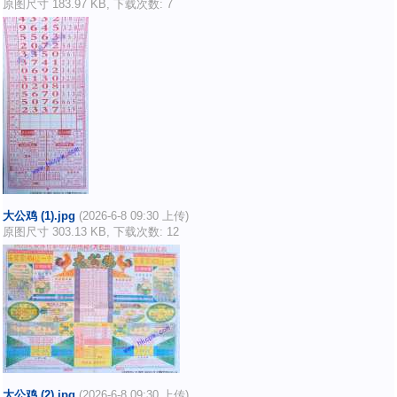
原图尺寸 183.97 KB, 下载次数: 7
大公鸡 (1).jpg
(2026-6-8 09:30 上传)
原图尺寸 303.13 KB, 下载次数: 12
大公鸡 (2).jpg
(2026-6-8 09:30 上传)