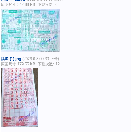
原图尺寸 342.88 KB, 下载次数: 6
福星 (1).jpg
(2026-6-8 09:30 上传)
原图尺寸 179.55 KB, 下载次数: 12