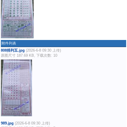
附件列表
808排列五.jpg
(2026-6-8 09:30 上传)
原图尺寸 187.69 KB, 下载次数: 10
989.jpg
(2026-6-8 09:30 上传)