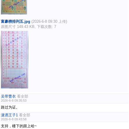
富豪榜排列五.jpg
(2026-6-8 09:30 上传)
原图尺寸 149.43 KB, 下载次数: 7
吴带曹衣
看全部
2026-6-8 09:35:53
路过为证。
潇洒王子1
看全部
2026-6-8 09:43:58
支持，楼下的跟上哈~