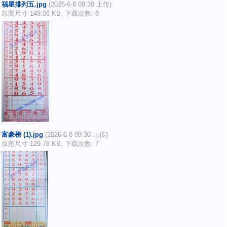
福星排列五.jpg
(2026-6-8 09:30 上传)
原图尺寸 149.08 KB, 下载次数: 8
富豪榜 (1).jpg
(2026-6-8 09:30 上传)
原图尺寸 129.78 KB, 下载次数: 7