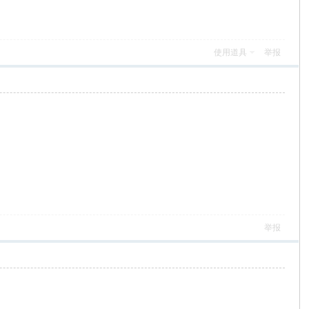
使用道具
举报
举报