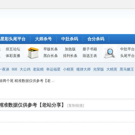
七星彩头尾平台
大师杀号
中肚杀码
合分杀码
坛
排五论坛
早版长条
加急版
册子书籍
中肚平台
史
体彩直播
黑白长条
排列长条
筛选王表
头尾平台
一夜谈
808
大公鸡
老鼠精
幸运福星
小精英
规律大师
光荣版
大精英
黑马赌王
除两个尾 精准数据仅供参考【老 ...
 精准数据仅供参考【老站分享】
[复制链接]