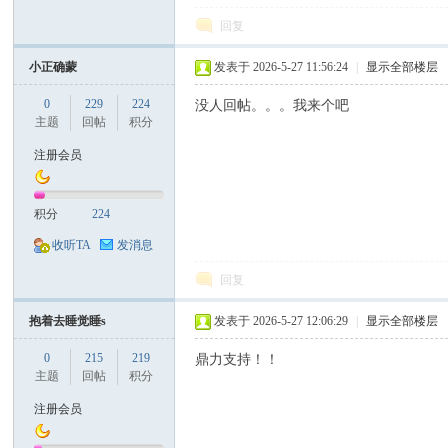
回复
小正确蒙
发表于 2026-5-27 11:56:24
|
显示全部楼层
0
229
224
没人回帖。。。我来个吧
主题
回帖
积分
注册会员
积分
224
收听TA
发消息
回复
抱着去睡觉睡s
发表于 2026-5-27 12:06:29
|
显示全部楼层
0
215
219
鼎力支持！！
主题
回帖
积分
注册会员