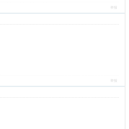
举报
举报