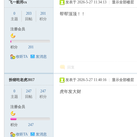
飞一航符cx
发表于 2026-5-27 11:34:13
|
显示全部楼层
0
203
201
帮帮顶顶！！
主题
回帖
积分
注册会员
积分
201
收听TA
发消息
回复
扮猪吃老虎2017
发表于 2026-5-27 11:40:16
|
显示全部楼层
0
247
247
虎年发大财
主题
回帖
积分
注册会员
积分
247
收听TA
发消息