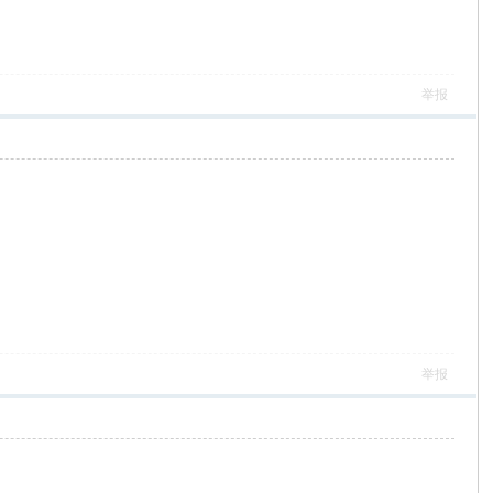
举报
举报