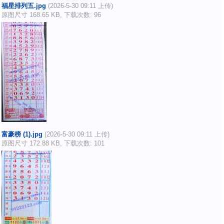
福星排列五.jpg
(2026-5-30 09:11 上传)
原图尺寸 168.65 KB, 下载次数: 96
富豪榜 (1).jpg
(2026-5-30 09:11 上传)
原图尺寸 172.88 KB, 下载次数: 101