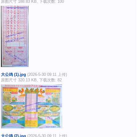
原图尺寸 188.83 KB, 下载次数: 100
大公鸡 (1).jpg
(2026-5-30 09:11 上传)
原图尺寸 320.13 KB, 下载次数: 82
大公鸡 (2).jpg
(2026-5-30 09:11 上传)