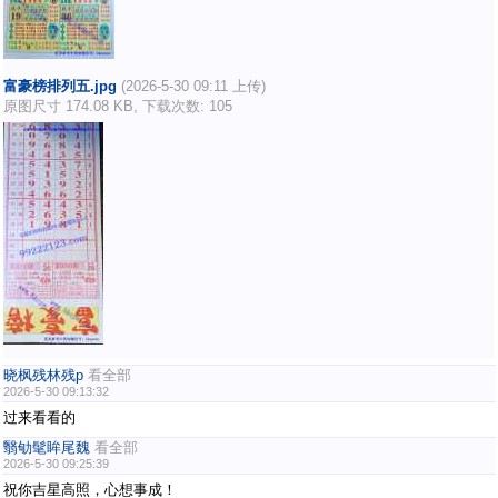
富豪榜排列五.jpg
(2026-5-30 09:11 上传)
原图尺寸 174.08 KB, 下载次数: 105
晓枫残林残p
看全部
2026-5-30 09:13:32
过来看看的
翳劬髦眸尾魏
看全部
2026-5-30 09:25:39
祝你吉星高照，心想事成！