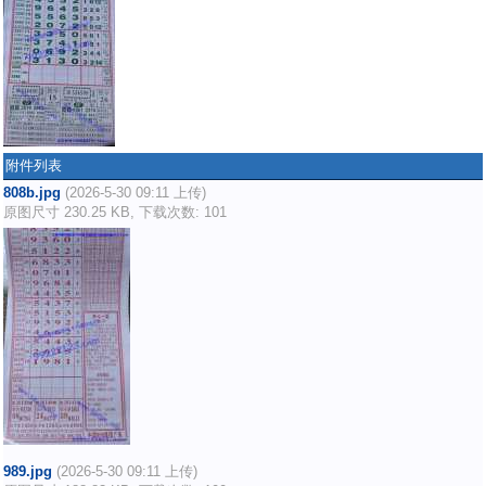
附件列表
808b.jpg
(2026-5-30 09:11 上传)
原图尺寸 230.25 KB, 下载次数: 101
989.jpg
(2026-5-30 09:11 上传)