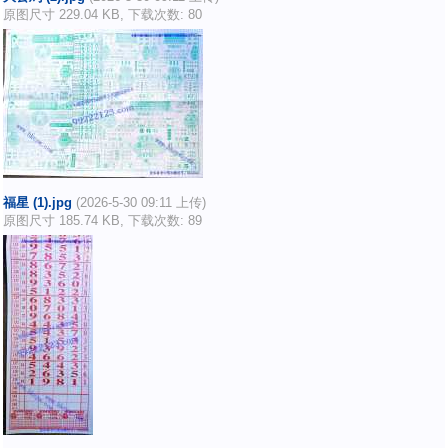
原图尺寸 229.04 KB, 下载次数: 80
福星 (1).jpg
(2026-5-30 09:11 上传)
原图尺寸 185.74 KB, 下载次数: 89