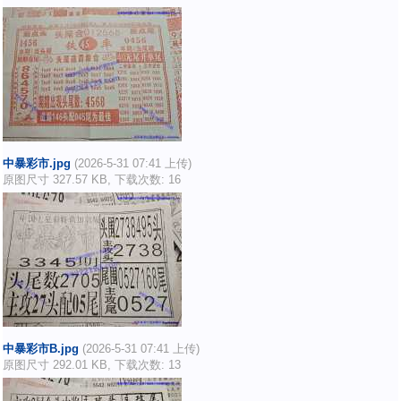
中暴彩市.jpg
(2026-5-31 07:41 上传)
原图尺寸 327.57 KB, 下载次数: 16
中暴彩市B.jpg
(2026-5-31 07:41 上传)
原图尺寸 292.01 KB, 下载次数: 13