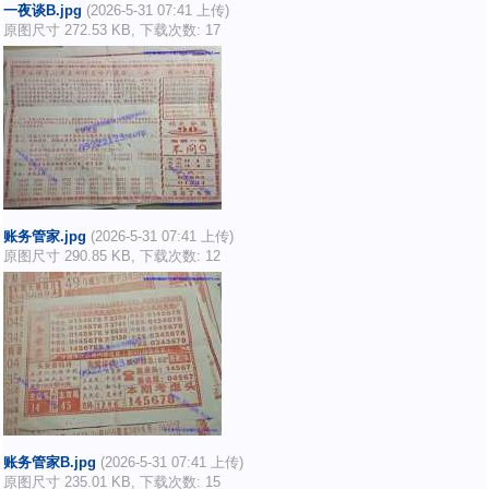
一夜谈B.jpg
(2026-5-31 07:41 上传)
原图尺寸 272.53 KB, 下载次数: 17
账务管家.jpg
(2026-5-31 07:41 上传)
原图尺寸 290.85 KB, 下载次数: 12
账务管家B.jpg
(2026-5-31 07:41 上传)
原图尺寸 235.01 KB, 下载次数: 15