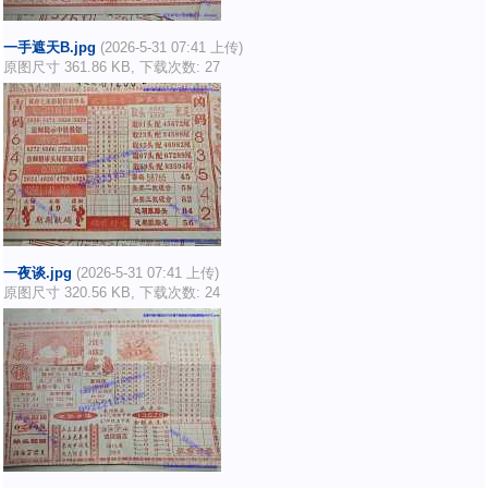
一手遮天B.jpg
(2026-5-31 07:41 上传)
原图尺寸 361.86 KB, 下载次数: 27
一夜谈.jpg
(2026-5-31 07:41 上传)
原图尺寸 320.56 KB, 下载次数: 24