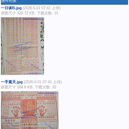
附件列表
一日谈B.jpg
(2026-5-31 07:41 上传)
原图尺寸 320.72 KB, 下载次数: 15
一手遮天.jpg
(2026-5-31 07:41 上传)
原图尺寸 284.8 KB, 下载次数: 20