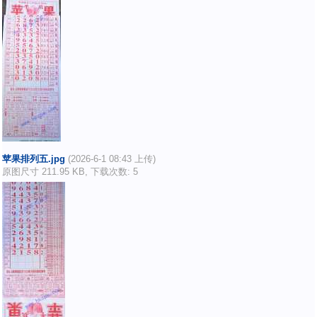
苹果排列五.jpg
(2026-6-1 08:43 上传)
原图尺寸 211.95 KB, 下载次数: 5