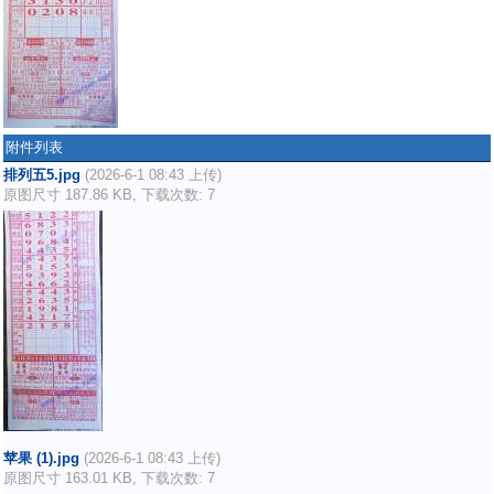
附件列表
排列五5.jpg
(2026-6-1 08:43 上传)
原图尺寸 187.86 KB, 下载次数: 7
苹果 (1).jpg
(2026-6-1 08:43 上传)
原图尺寸 163.01 KB, 下载次数: 7