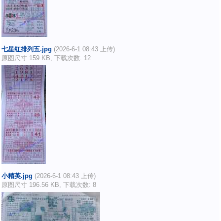
七星红排列五.jpg
(2026-6-1 08:43 上传)
原图尺寸 159 KB, 下载次数: 12
小精英.jpg
(2026-6-1 08:43 上传)
原图尺寸 196.56 KB, 下载次数: 8