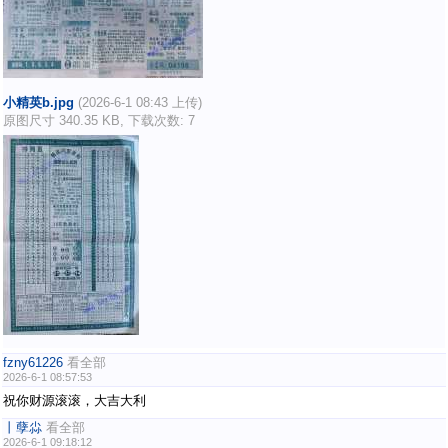
小精英b.jpg
(2026-6-1 08:43 上传)
原图尺寸 340.35 KB, 下载次数: 7
fzny61226
看全部
2026-6-1 08:57:53
祝你财源滚滚，大吉大利
丨孽尛
看全部
2026-6-1 09:18:12