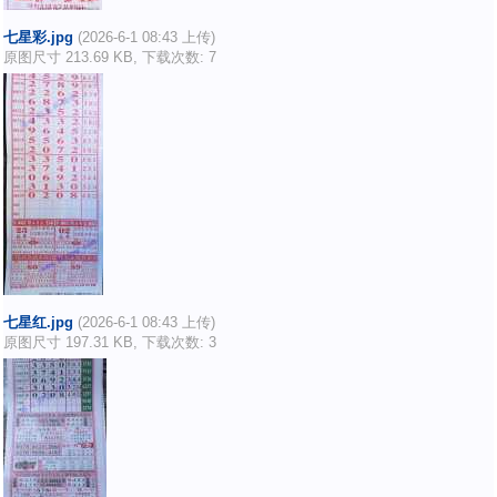
七星彩.jpg
(2026-6-1 08:43 上传)
原图尺寸 213.69 KB, 下载次数: 7
七星红.jpg
(2026-6-1 08:43 上传)
原图尺寸 197.31 KB, 下载次数: 3