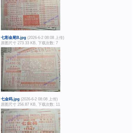
七彩金尾B.jpg
(2026-6-2 08:08 上传)
原图尺寸 273.33 KB, 下载次数: 7
七金码.jpg
(2026-6-2 08:08 上传)
原图尺寸 256.87 KB, 下载次数: 11