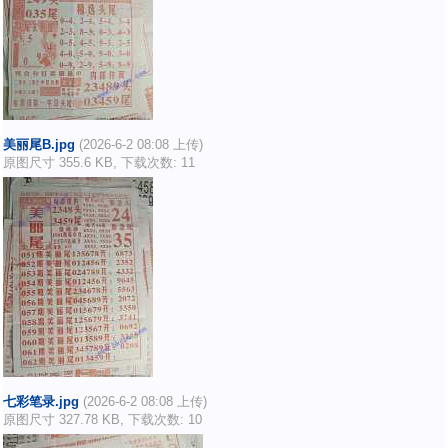
美丽尾B.jpg
(2026-6-2 08:08 上传)
原图尺寸 355.6 KB, 下载次数: 11
七彩笔录.jpg
(2026-6-2 08:08 上传)
原图尺寸 327.78 KB, 下载次数: 10