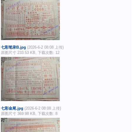
七彩笔录B.jpg
(2026-6-2 08:08 上传)
原图尺寸 233.53 KB, 下载次数: 12
七彩金尾.jpg
(2026-6-2 08:08 上传)
原图尺寸 369.98 KB, 下载次数: 8