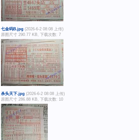
七金码B.jpg
(2026-6-2 08:08 上传)
原图尺寸 290.77 KB, 下载次数: 7
杀头天下.jpg
(2026-6-2 08:08 上传)
原图尺寸 286.88 KB, 下载次数: 10