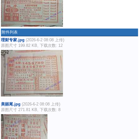
附件列表
理财专家.jpg
(2026-6-2 08:08 上传)
原图尺寸 199.82 KB, 下载次数: 12
美丽尾.jpg
(2026-6-2 08:08 上传)
原图尺寸 271.81 KB, 下载次数: 8