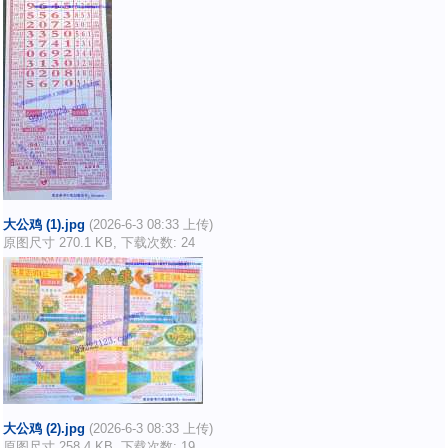
大公鸡 (1).jpg
(2026-6-3 08:33 上传)
原图尺寸 270.1 KB, 下载次数: 24
大公鸡 (2).jpg
(2026-6-3 08:33 上传)
原图尺寸 258.4 KB, 下载次数: 19