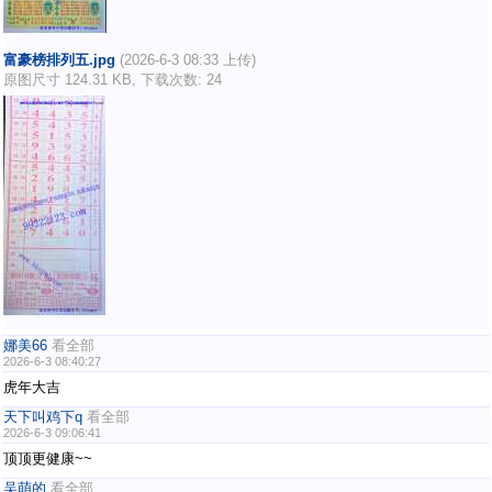
富豪榜排列五.jpg
(2026-6-3 08:33 上传)
原图尺寸 124.31 KB, 下载次数: 24
娜美66
看全部
2026-6-3 08:40:27
虎年大吉
天下叫鸡下q
看全部
2026-6-3 09:06:41
顶顶更健康~~
吴萌的
看全部