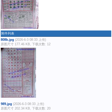
附件列表
808b.jpg
(2026-6-3 08:33 上传)
原图尺寸 177.46 KB, 下载次数: 12
989.jpg
(2026-6-3 08:33 上传)
原图尺寸 202.34 KB, 下载次数: 20