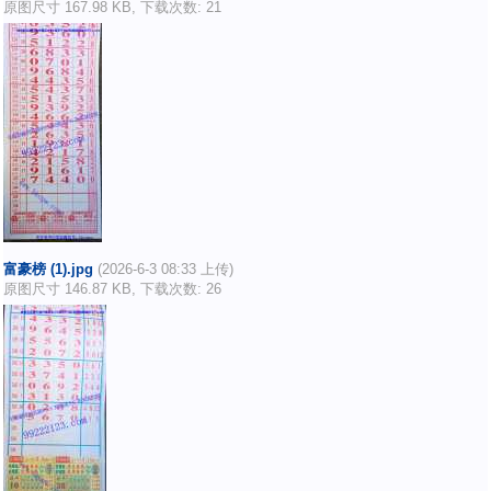
原图尺寸 167.98 KB, 下载次数: 21
富豪榜 (1).jpg
(2026-6-3 08:33 上传)
原图尺寸 146.87 KB, 下载次数: 26